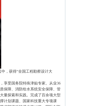
列其中，获得“全国工程勘察设计大
，享受国务院特殊津贴专家。从业36
质保障、消防给水系统安全保障、管
大量探索和实践。完成了百余项大型
撑计划课题、国家科技重大专项课