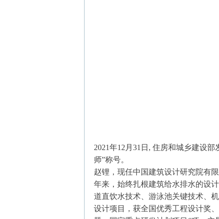
2021年12月31日, 住房和城
师”称号。
赵锂，现任中国建筑设计研究院有限
年来，始终扎根建筑给水排水的设计
道直饮水技术、游泳池关键技术、机
设计项目，获全国优秀工程设计奖、