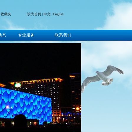
收藏夹
| 设为首页 | 中文 |
English
动态
专业服务
联系我们